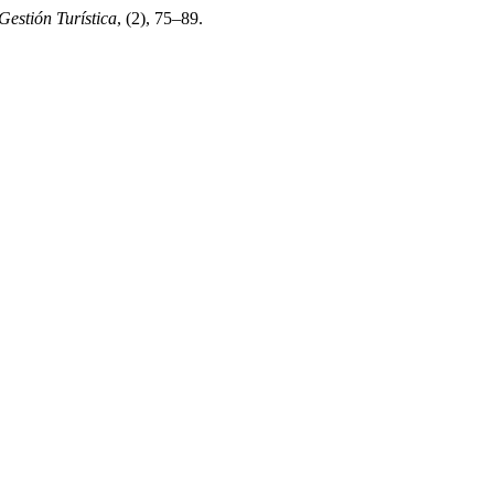
Gestión Turística
, (2), 75–89.