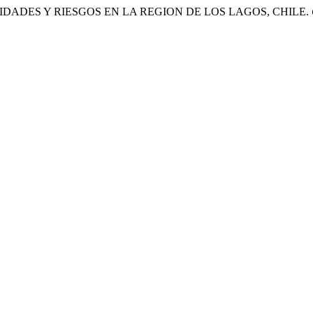
ALIDADES Y RIESGOS EN LA REGION DE LOS LAGOS, CHILE.