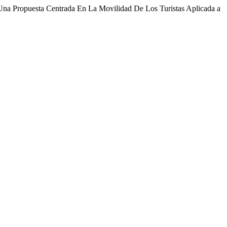
: Una Propuesta Centrada En La Movilidad De Los Turistas Aplicada a