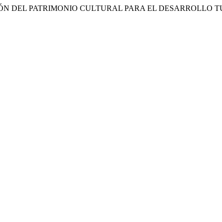
DENTIFICACIÓN DEL PATRIMONIO CULTURAL PARA EL DESARRO