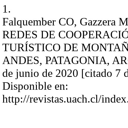
1.
Falquember CO, Gazzera
REDES DE COOPERACIÓ
TURÍSTICO DE MONTAÑ
ANDES, PATAGONIA, ARGEN
de junio de 2020 [citado 7 
Disponible en:
http://revistas.uach.cl/inde