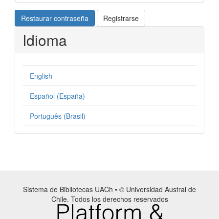
Restaurar contraseña
Registrarse
Idioma
English
Español (España)
Português (Brasil)
Sistema de Bibliotecas UACh • © Universidad Austral de
Chile. Todos los derechos reservados