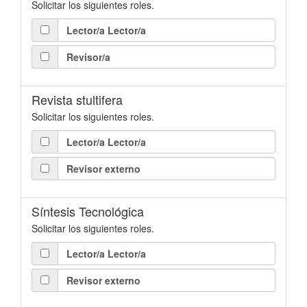
Solicitar los siguientes roles.
Lector/a Lector/a
Revisor/a
Revista stultifera
Solicitar los siguientes roles.
Lector/a Lector/a
Revisor externo
Síntesis Tecnológica
Solicitar los siguientes roles.
Lector/a Lector/a
Revisor externo