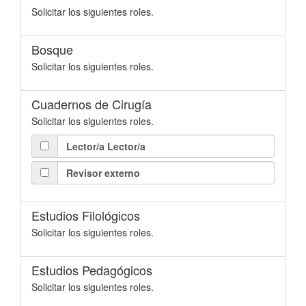
Solicitar los siguientes roles.
Bosque
Solicitar los siguientes roles.
Cuadernos de Cirugía
Solicitar los siguientes roles.
Lector/a Lector/a
Revisor externo
Estudios Filológicos
Solicitar los siguientes roles.
Estudios Pedagógicos
Solicitar los siguientes roles.