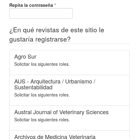
Obligatorio
Repita la contraseña
*
¿En qué revistas de este sitio le
gustaría registrarse?
Agro Sur
Solicitar los siguientes roles.
AUS - Arquitectura / Urbanismo /
Sustentabilidad
Solicitar los siguientes roles.
Austral Journal of Veterinary Sciences
Solicitar los siguientes roles.
Archivos de Medicina Veterinaria