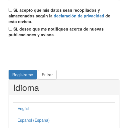
Sí, acepto que mis datos sean recopilados y
almacenados según la
declaración de privacidad
de
esta revista.
Sí, deseo que me notifiquen acerca de nuevas
publicaciones y avisos.
Registrarse
Entrar
Idioma
English
Español (España)