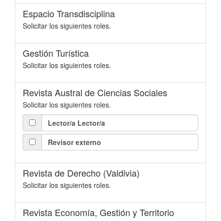
Espacio Transdisciplina
Solicitar los siguientes roles.
Gestión Turística
Solicitar los siguientes roles.
Revista Austral de Ciencias Sociales
Solicitar los siguientes roles.
Lector/a Lector/a
Revisor externo
Revista de Derecho (Valdivia)
Solicitar los siguientes roles.
Revista Economía, Gestión y Territorio