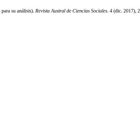
para su análisis).
Revista Austral de Ciencias Sociales
. 4 (dic. 2017),