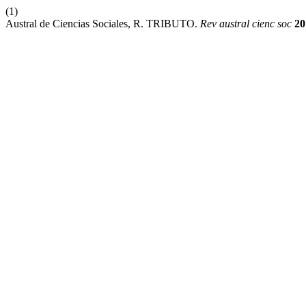
(1)
Austral de Ciencias Sociales, R. TRIBUTO.
Rev austral cienc soc
20