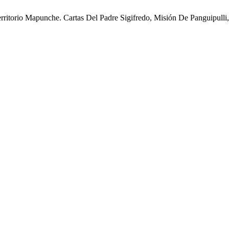
itorio Mapunche. Cartas Del Padre Sigifredo, Misión De Panguipulli,