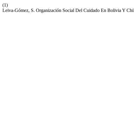
(1)
Leiva-Gómez, S. Organización Social Del Cuidado En Bolivia Y Chil