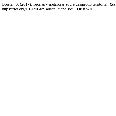
Boisier, S. (2017). Teorías y metáforas sobre desarrollo territorial.
Rev
https://doi.org/10.4206/rev.austral.cienc.soc.1998.n2-01