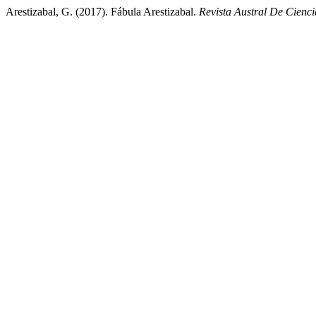
Arestizabal, G. (2017). Fábula Arestizabal.
Revista Austral De Cienci