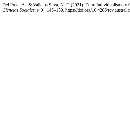
Del Prete, A., & Vallejos Silva, N. F. (2021). Entre Individualismo 
Ciencias Sociales
, (40), 145–159. https://doi.org/10.4206/rev.austral