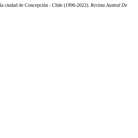
de la ciudad de Concepción - Chile (1990-2022).
Revista Austral De