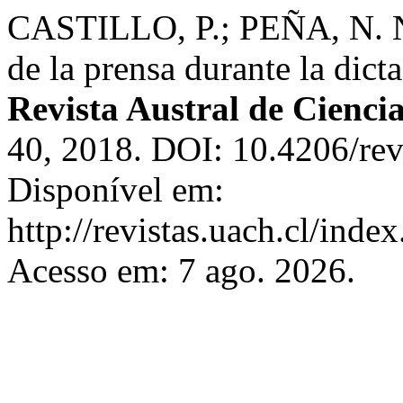
CASTILLO, P.; PEÑA, N. Ni
de la prensa durante la dic
Revista Austral de Ciencia
40, 2018. DOI: 10.4206/rev
Disponível em:
http://revistas.uach.cl/inde
Acesso em: 7 ago. 2026.