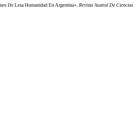
ímenes De Lesa Humanidad En Argentina».
Revista Austral De Ciencias