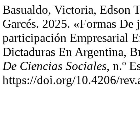
Basualdo, Victoria, Edson 
Garcés. 2025. «Formas De j
participación Empresarial 
Dictaduras En Argentina, B
De Ciencias Sociales
, n.º E
https://doi.org/10.4206/rev.