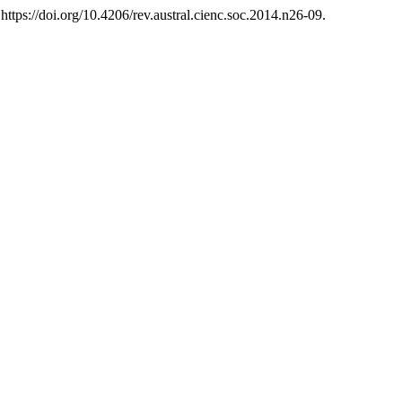
 https://doi.org/10.4206/rev.austral.cienc.soc.2014.n26-09.