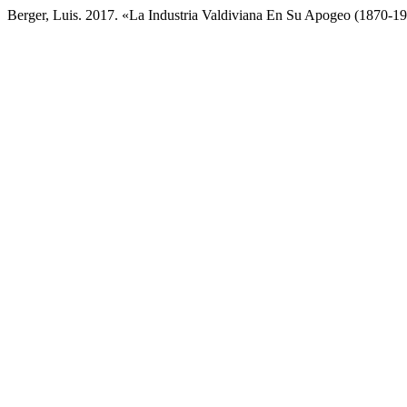
Berger, Luis. 2017. «La Industria Valdiviana En Su Apogeo (1870-1