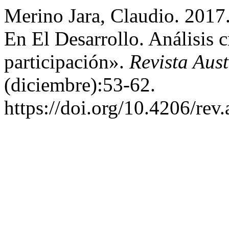
Merino Jara, Claudio. 2017
En El Desarrollo. Análisis 
participación».
Revista Aust
(diciembre):53-62.
https://doi.org/10.4206/rev