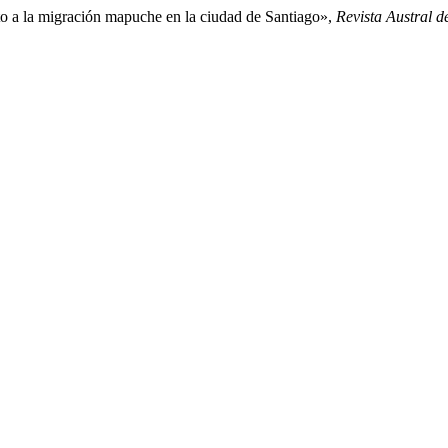
o a la migración mapuche en la ciudad de Santiago»,
Revista Austral d