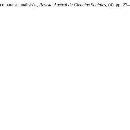
o para su análisis)»,
Revista Austral de Ciencias Sociales
, (4), pp. 27