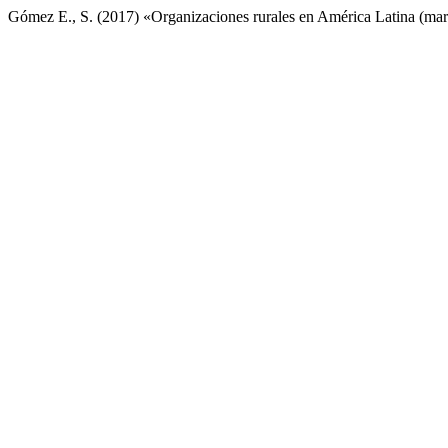
Gómez E., S. (2017) «Organizaciones rurales en América Latina (marc