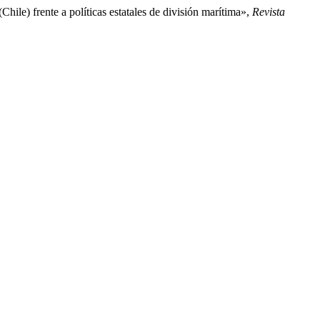
Chile) frente a políticas estatales de división marítima»,
Revista