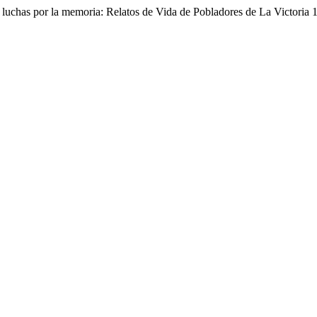
luchas por la memoria: Relatos de Vida de Pobladores de La Victoria