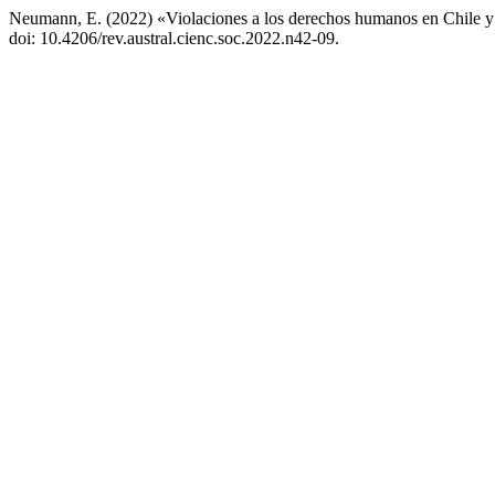
Neumann, E. (2022) «Violaciones a los derechos humanos en Chile y 
doi: 10.4206/rev.austral.cienc.soc.2022.n42-09.