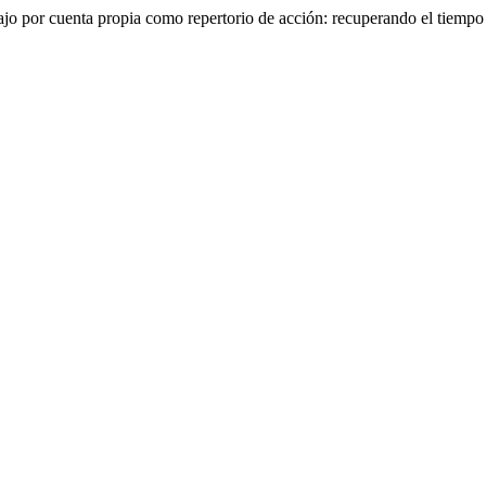
abajo por cuenta propia como repertorio de acción: recuperando el tiemp