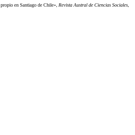
o propio en Santiago de Chile»,
Revista Austral de Ciencias Sociales
,