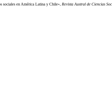
os sociales en América Latina y Chile»,
Revista Austral de Ciencias Soc