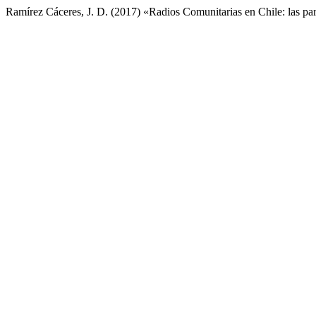
Ramírez Cáceres, J. D. (2017) «Radios Comunitarias en Chile: las pa