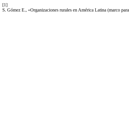
[1]
S. Gómez E., «Organizaciones rurales en América Latina (marco para 