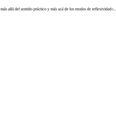
ás allá del sentido práctico y más acá de los modos de reflexividad»,