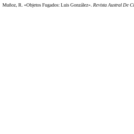
Muñoz, R. «Objetos Fugados: Luis González».
Revista Austral De Ci