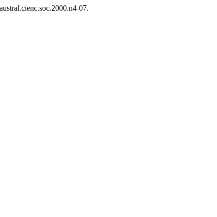
.austral.cienc.soc.2000.n4-07.