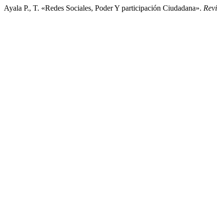
Ayala P., T. «Redes Sociales, Poder Y participación Ciudadana».
Revi