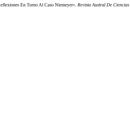
: Reflexiones En Torno Al Caso Niemeyer».
Revista Austral De Ciencias