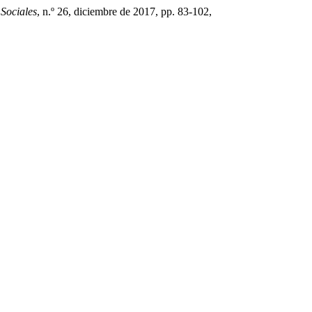
 Sociales
, n.º 26, diciembre de 2017, pp. 83-102,