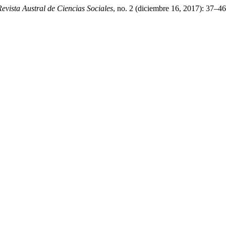
Revista Austral de Ciencias Sociales
, no. 2 (diciembre 16, 2017): 37–4