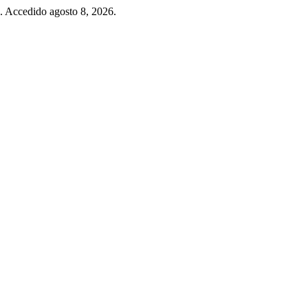
6. Accedido agosto 8, 2026.