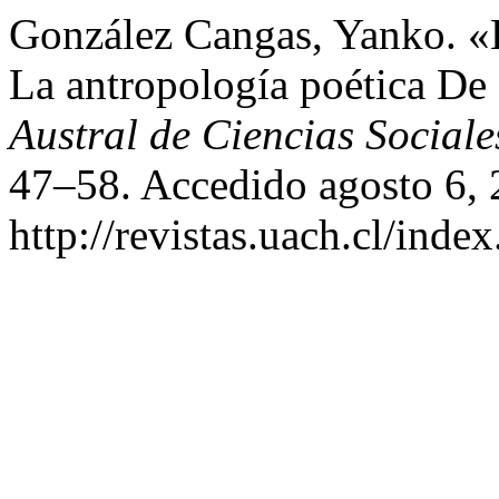
González Cangas, Yanko. 
La antropología poética D
Austral de Ciencias Sociale
47–58. Accedido agosto 6, 
http://revistas.uach.cl/inde