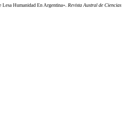
 De Lesa Humanidad En Argentina».
Revista Austral de Ciencias