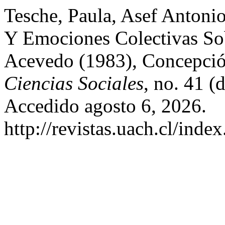
Tesche, Paula, Asef Antonio
Y Emociones Colectivas So
Acevedo (1983), Concepció
Ciencias Sociales
, no. 41 (
Accedido agosto 6, 2026.
http://revistas.uach.cl/inde