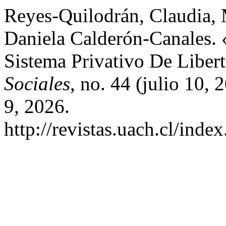
Reyes-Quilodrán, Claudia,
Daniela Calderón-Canales. 
Sistema Privativo De Liber
Sociales
, no. 44 (julio 10,
9, 2026.
http://revistas.uach.cl/inde