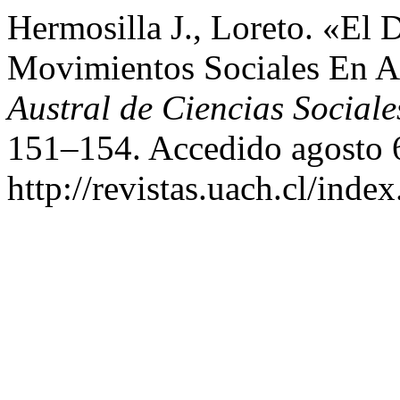
Hermosilla J., Loreto. «El 
Movimientos Sociales En A
Austral de Ciencias Sociale
151–154. Accedido agosto 
http://revistas.uach.cl/inde