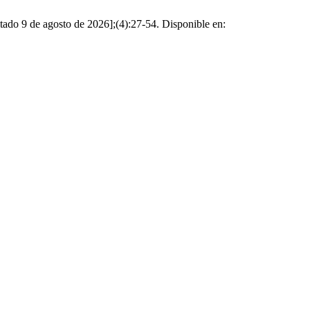
itado 9 de agosto de 2026];(4):27-54. Disponible en: