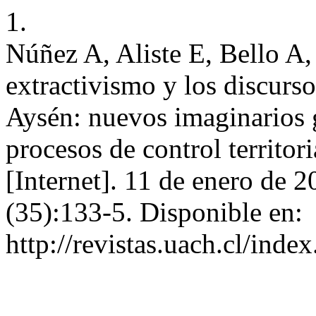
1.
Núñez A, Aliste E, Bello A,
extractivismo y los discurso
Aysén: nuevos imaginarios 
procesos de control territori
[Internet]. 11 de enero de 2
(35):133-5. Disponible en:
http://revistas.uach.cl/inde