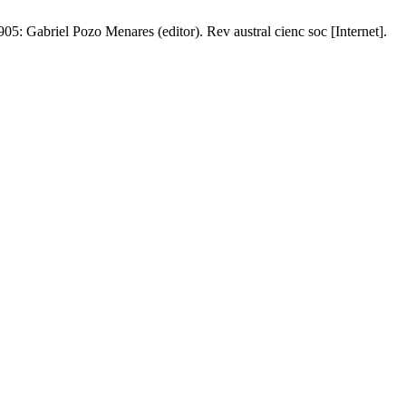
05: Gabriel Pozo Menares (editor). Rev austral cienc soc [Internet].