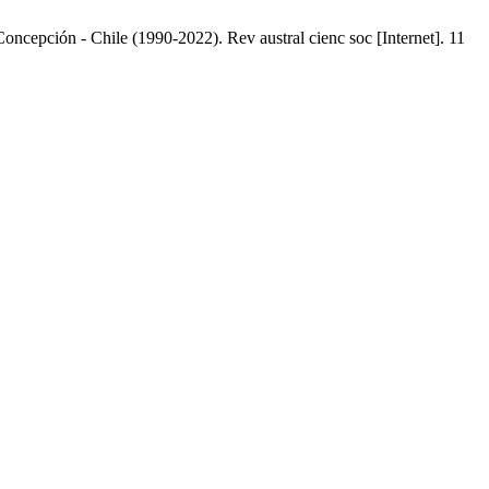
Concepción - Chile (1990-2022). Rev austral cienc soc [Internet]. 11