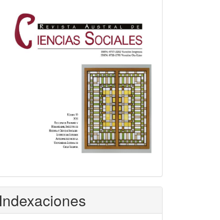
Indexaciones