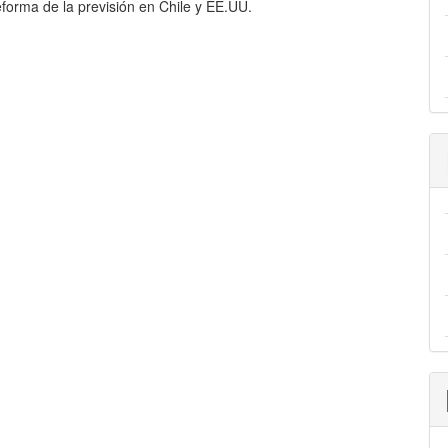
Reforma de la previsión en Chile y EE.UU.