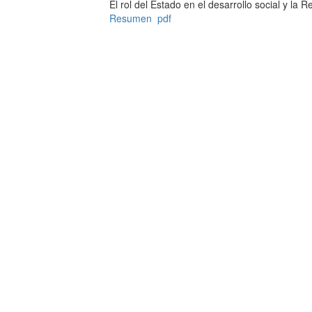
El rol del Estado en el desarrollo social y la 
Resumen
pdf