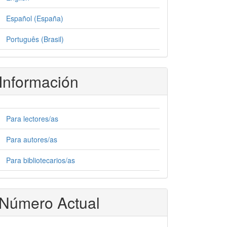
Español (España)
Português (Brasil)
Información
Para lectores/as
Para autores/as
Para bibliotecarios/as
Número Actual