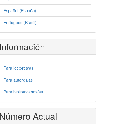
Español (España)
Português (Brasil)
Información
Para lectores/as
Para autores/as
Para bibliotecarios/as
Número Actual