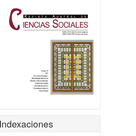
Indexaciones