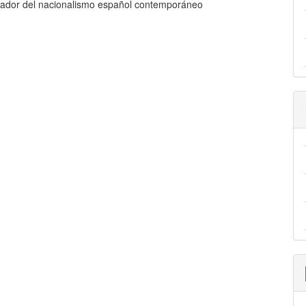
izador del nacionalismo español contemporáneo