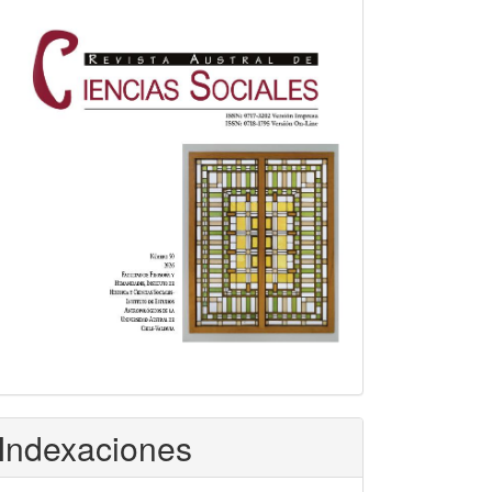
Indexaciones