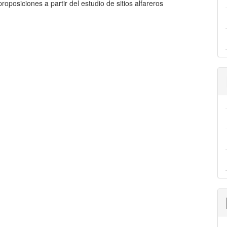
 proposiciones a partir del estudio de sitios alfareros