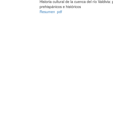
Historia cultural de la cuenca del río Valdivia:
prehispánicos e históricos
Resumen
pdf