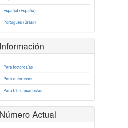
Español (España)
Português (Brasil)
Información
Para lectores/as
Para autores/as
Para bibliotecarios/as
Número Actual