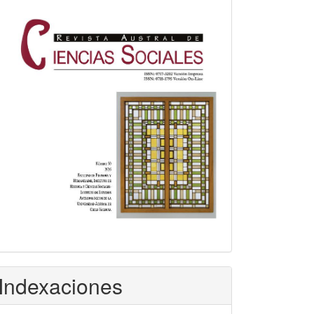
Indexaciones