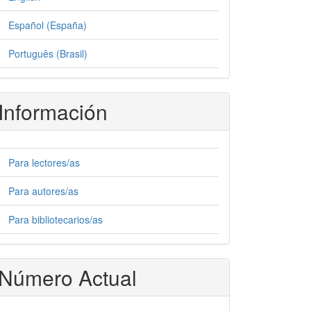
Español (España)
Português (Brasil)
Información
Para lectores/as
Para autores/as
Para bibliotecarios/as
Número Actual