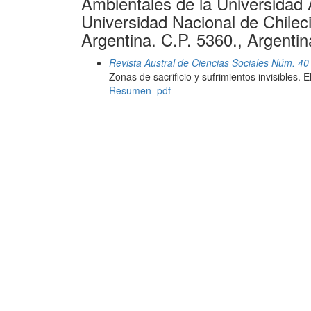
Ambientales de la Universidad A
Universidad Nacional de Chilecit
Argentina. C.P. 5360., Argentin
Revista Austral de Ciencias Sociales Núm. 40
Zonas de sacrificio y sufrimientos invisibles.
Resumen
pdf