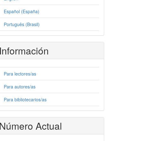
Español (España)
Português (Brasil)
Información
Para lectores/as
Para autores/as
Para bibliotecarios/as
Número Actual