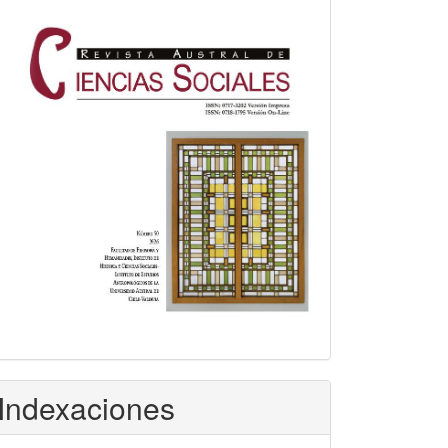
Indexaciones