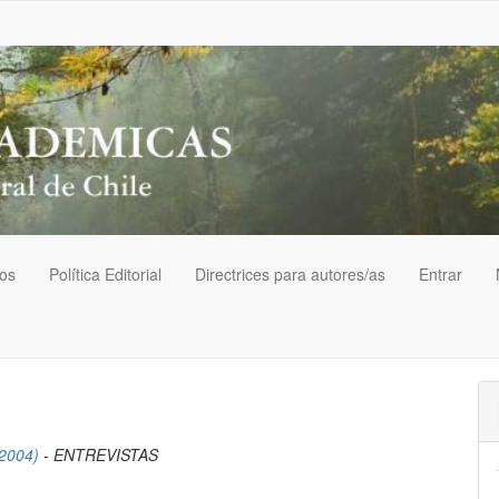
vos
Política Editorial
Directrices para autores/as
Entrar
(2004)
- ENTREVISTAS