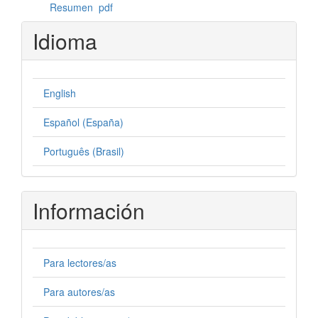
Resumen
pdf
Idioma
English
Español (España)
Português (Brasil)
Información
Para lectores/as
Para autores/as