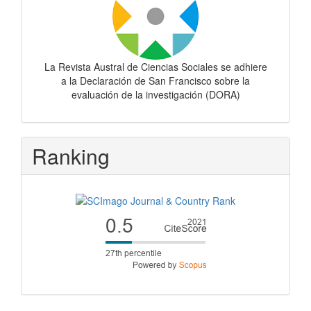
La Revista Austral de Ciencias Sociales se adhiere
a la Declaración de San Francisco sobre la
evaluación de la investigación (DORA)
Ranking