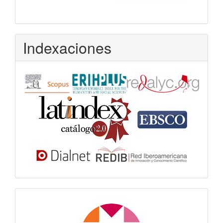
Indexaciones
Dora