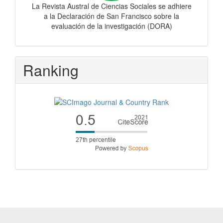
La Revista Austral de Ciencias Sociales se adhiere
a la Declaración de San Francisco sobre la
evaluación de la investigación (DORA)
Ranking