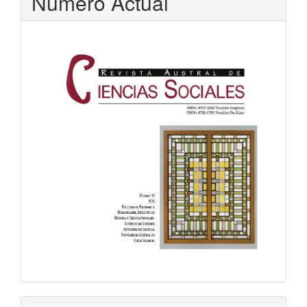
Número Actual