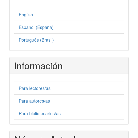
English
Español (España)
Português (Brasil)
Información
Para lectores/as
Para autores/as
Para bibliotecarios/as