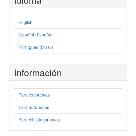
English
Español (España)
Português (Brasil)
Información
Para lectores/as
Para autores/as
Para bibliotecarios/as