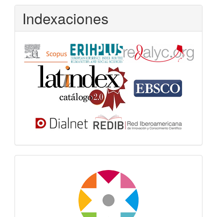
Indexaciones
Dora