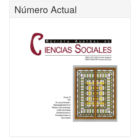
Número Actual