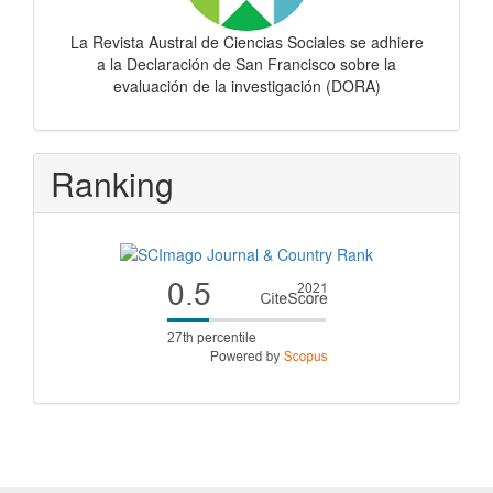
La Revista Austral de Ciencias Sociales se adhiere
a la Declaración de San Francisco sobre la
evaluación de la investigación (DORA)
Ranking