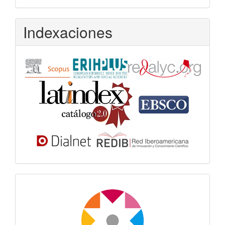
Indexaciones
Dora