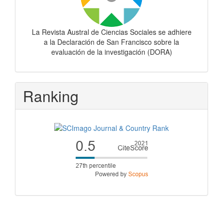
La Revista Austral de Ciencias Sociales se adhiere
a la Declaración de San Francisco sobre la
evaluación de la investigación (DORA)
Ranking