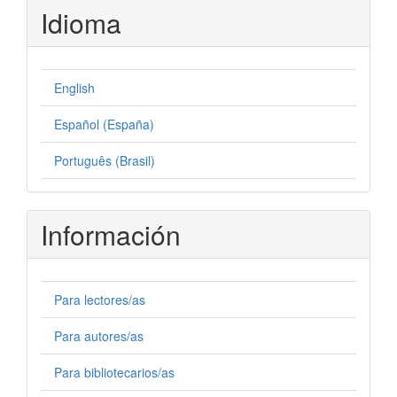
Idioma
English
Español (España)
Português (Brasil)
Información
Para lectores/as
Para autores/as
Para bibliotecarios/as