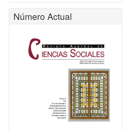
Número Actual